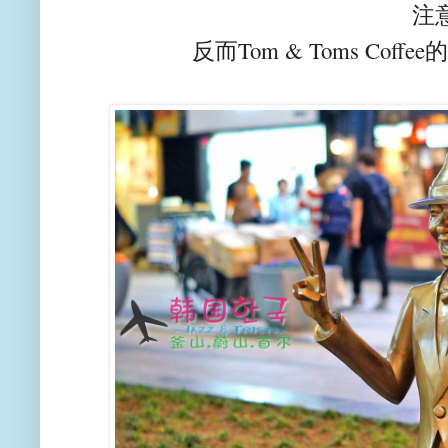
注
反而Tom & Toms Co