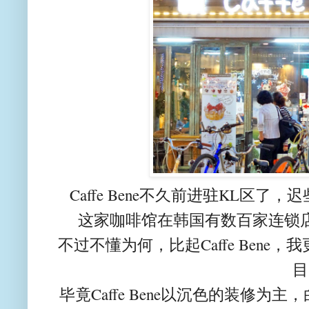
Caffe Bene不久前进驻KL区了，迟些
这家咖啡馆在韩国有数百家连锁
不过不懂为何，比起Caffe Bene，我更觉
目
毕竟Caffe Bene以沉色的装修