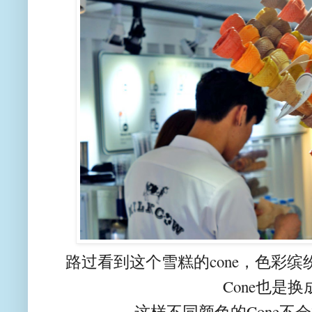
路过看到这个雪糕的cone，色彩缤纷
Cone也是
这样不同颜色的Cone不