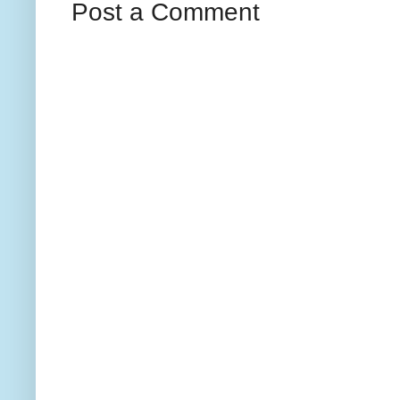
Post a Comment