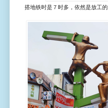
搭地铁时是７时多，依然是放工的