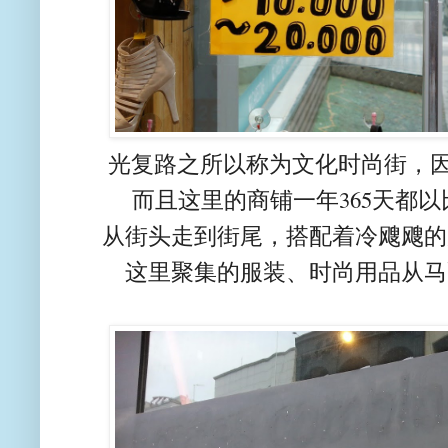
光复路之所以称为文化时尚街，
而且这里的商铺一年365天都以
从街头走到街尾，搭配着冷飕飕的
这里聚集的服装、时尚用品从马