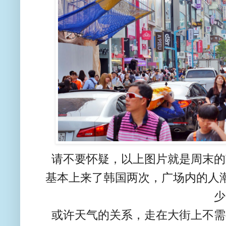
请不要怀疑，以上图片就是周末的
基本上来了韩国两次，广场内的人
少
或许天气的关系，走在大街上不需