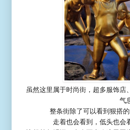
虽然这里属于时尚街，超多服饰店
气
整条街除了可以看到狠搭的
走着也会看到，低头也会