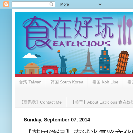
台湾 Taiwan
韩国 South Korea
泰国 Koh Lipe
泰国
【联系我】Contact Me
【关于】About Eatlicious 食在好
Sunday, September 07, 2014