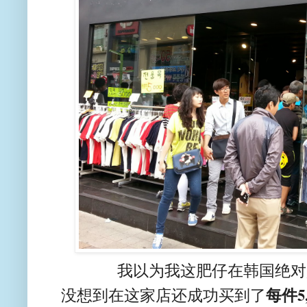
我以为我这肥仔在韩国绝对
每件5,
没想到在这家店还成功买到了