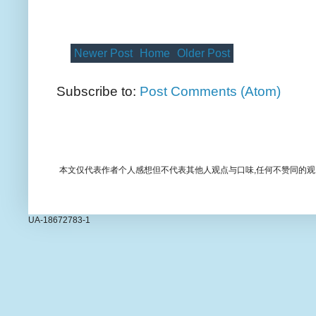
Newer Post
Home
Older Post
Subscribe to:
Post Comments (Atom)
本文仅代表作者个人感想但不代表其他人观点与口味,任何不赞同的观
UA-18672783-1